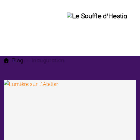
Blog
Inauguration