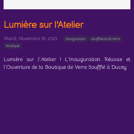
Lumière sur l'Atelier
Mardi, Novembre 18, 2025
Inauguration
souffleuse de verre
boutique
Lumière sur l'Atelier ! L'Inauguration Réussie et
l'Ouverture de la Boutique de Verre Soufflé à Ducey