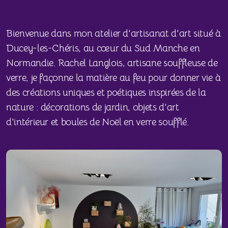
Bienvenue dans mon atelier d'artisanat d'art situé à
Ducey-les-Chéris, au cœur du Sud Manche en
Normandie. Rachel Langlois, artisane souffleuse de
verre, je façonne la matière au feu pour donner vie à
des créations uniques et poétiques inspirées de la
nature : décorations de jardin, objets d'art
d'intérieur et boules de Noël en verre soufflé.