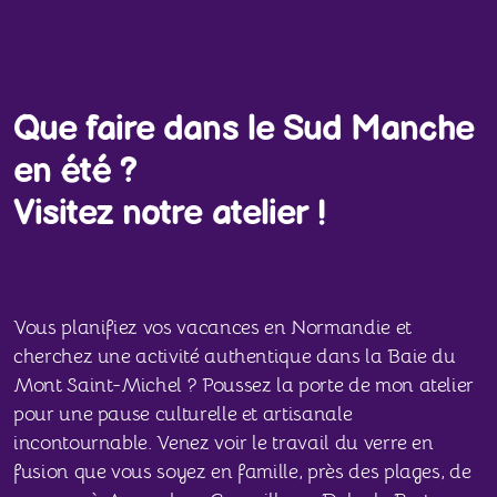
Que faire dans le Sud Manche
en été ?
Visitez notre atelier !
Vous planifiez vos vacances en Normandie et
cherchez une activité authentique dans la Baie du
Mont Saint-Michel ? Poussez la porte de mon atelier
pour une pause culturelle et artisanale
incontournable. Venez voir le travail du verre en
fusion que vous soyez en famille, près des plages, de