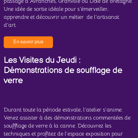
passage à Avranches, Granville ou Dole de Bretagne.
Une idée de sortie idéale pour s'émerveiller,
apprendre et découvrir un métier de l'artisanat
d'art.
En savoir plus
Les Visites du Jeudi :
Démonstrations de soufflage de
verre
Durant toute la période estivale, l'atelier s'anime.
Venez assister à des démonstrations commentées de
soufflage de verre à la canne. Découvrez les
techniques et profitez de l'espace exposition pour