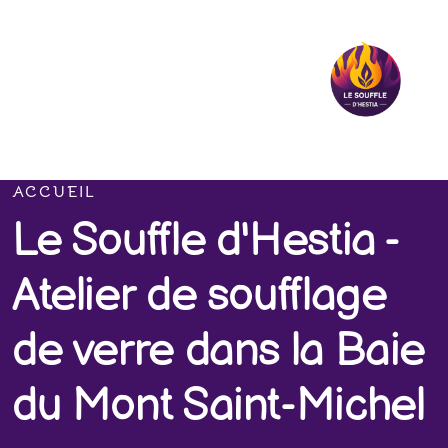
ACCUEIL
Le Souffle d'Hestia -
Atelier de soufflage
de verre dans la Baie
du Mont Saint-Michel