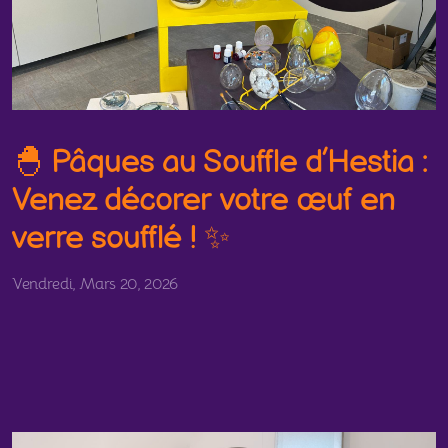
🐣 Pâques au Souffle d’Hestia :
Venez décorer votre œuf en
verre soufflé ! ✨
Vendredi, Mars 20, 2026