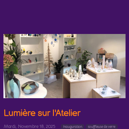
Lumière sur l'Atelier
Mardi, Novembre 18, 2025
Inauguration
souffleuse de verre