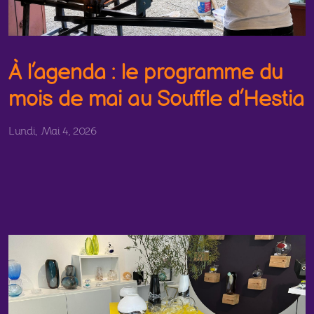
À l’agenda : le programme du
mois de mai au Souffle d’Hestia
Lundi, Mai 4, 2026