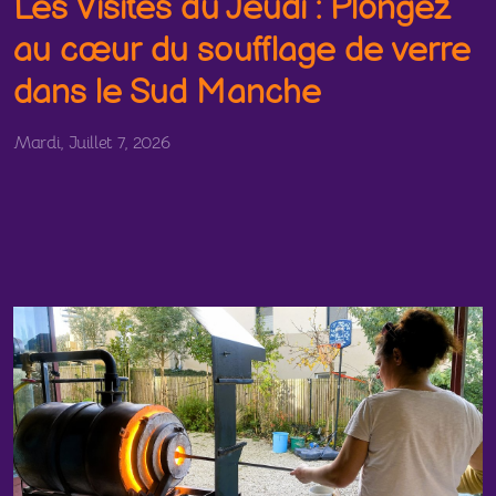
Les Visites du Jeudi : Plongez
au cœur du soufflage de verre
dans le Sud Manche
Mardi, Juillet 7, 2026